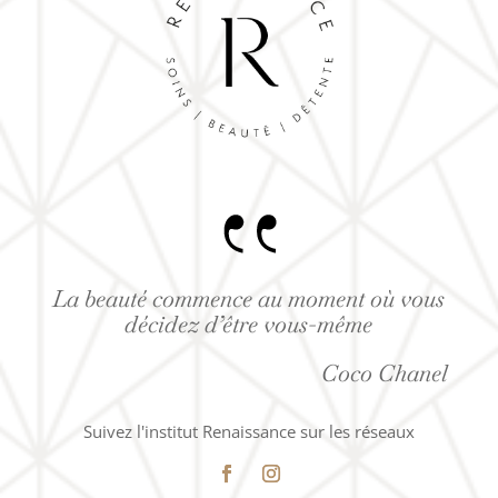
La beauté commence au moment où vous
décidez d’être vous-même
Coco Chanel
Suivez l'institut Renaissance sur les réseaux