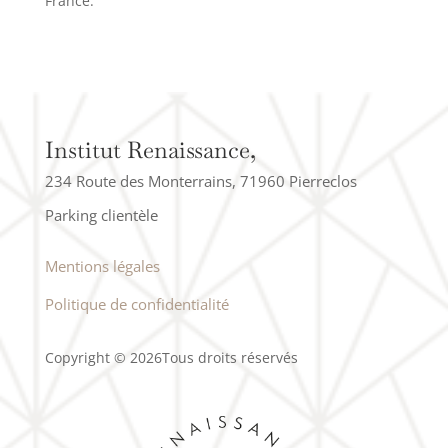
France.
Institut Renaissance,
234 Route des Monterrains, 71960 Pierreclos
Parking clientèle
Mentions légales
Politique de confidentialité
Copyright © 2026Tous droits réservés